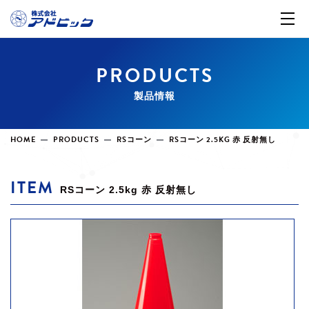
PRODUCTS
製品情報
HOME
PRODUCTS
RSコーン
RSコーン 2.5KG 赤 反射無し
ITEM
RSコーン 2.5kg 赤 反射無し