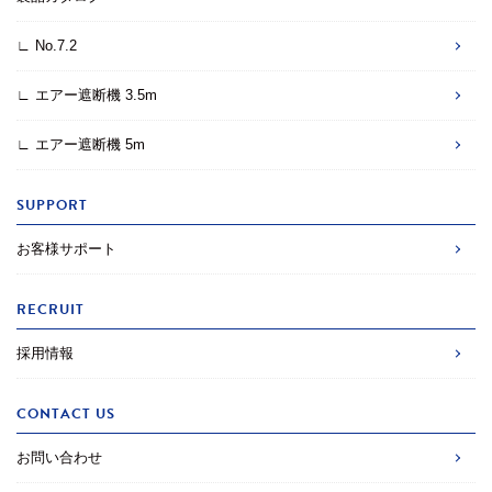
∟ No.7.2
∟ エアー遮断機 3.5m
∟ エアー遮断機 5m
SUPPORT
お客様サポート
RECRUIT
採用情報
CONTACT US
お問い合わせ