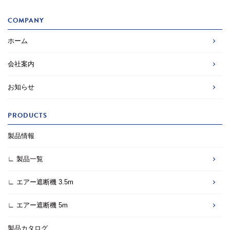
COMPANY
ホーム
会社案内
お知らせ
PRODUCTS
製品情報
∟ 製品一覧
∟ エアー遮断機 3.5m
∟ エアー遮断機 5m
製品カタログ