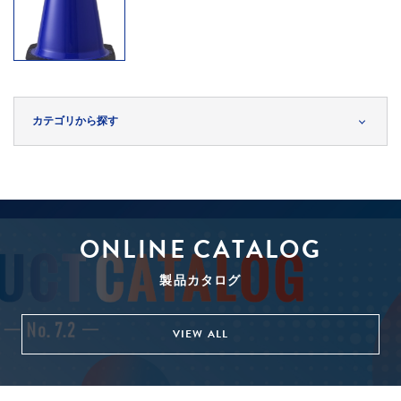
カテゴリから探す
ONLINE CATALOG
製品カタログ
VIEW ALL