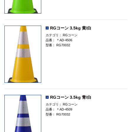
RGコーン 3.5kg 黄/白
カテゴリ：
RGコーン
品番：
＊AD-4506
型番：
RG70032
RGコーン 3.5kg 青/白
カテゴリ：
RGコーン
品番：
＊AD-4509
型番：
RG70032