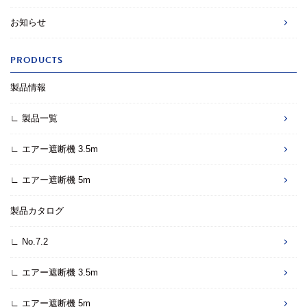
お知らせ
PRODUCTS
製品情報
∟ 製品一覧
∟ エアー遮断機 3.5m
∟ エアー遮断機 5m
製品カタログ
∟ No.7.2
∟ エアー遮断機 3.5m
∟ エアー遮断機 5m