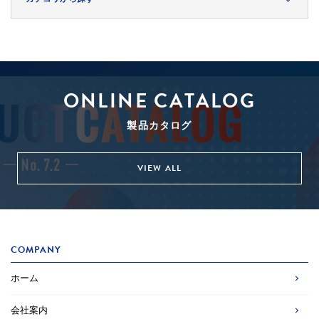
ONLINE CATALOG
製品カタログ
VIEW ALL
COMPANY
ホーム
会社案内