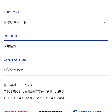
SUPPORT
お客様サポート
RECRUIT
採用情報
CONTACT US
お問い合わせ
株式会社アドビック
〒661-0961 兵庫県尼崎市戸ノ内町 3-29-3
TEL：06-6498-1291 / FAX：06-6499-3481