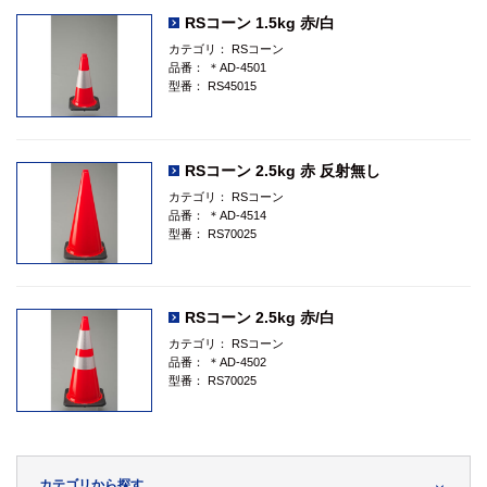
RSコーン 1.5kg 赤/白
カテゴリ：
RSコーン
品番：
＊AD-4501
型番：
RS45015
RSコーン 2.5kg 赤 反射無し
カテゴリ：
RSコーン
品番：
＊AD-4514
型番：
RS70025
RSコーン 2.5kg 赤/白
カテゴリ：
RSコーン
品番：
＊AD-4502
型番：
RS70025
カテゴリから探す