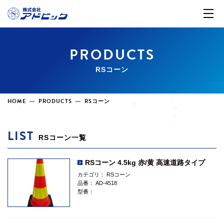
PRODUCTS
RSコーン
HOME
PRODUCTS
RSコーン
LIST
RSコーン一覧
RSコーン 4.5kg 赤/黄 高速道路タイプ
カテゴリ：
RSコーン
品番：
AD-4518
型番：