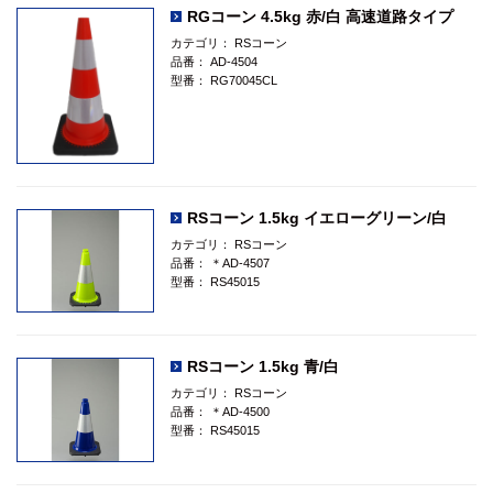
RGコーン 4.5kg 赤/白 高速道路タイプ
カテゴリ：
RSコーン
品番：
AD-4504
型番：
RG70045CL
RSコーン 1.5kg イエローグリーン/白
カテゴリ：
RSコーン
品番：
＊AD-4507
型番：
RS45015
RSコーン 1.5kg 青/白
カテゴリ：
RSコーン
品番：
＊AD-4500
型番：
RS45015