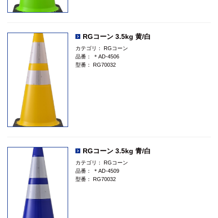
RGコーン 3.5kg 黄/白
カテゴリ：
RGコーン
品番：
＊AD-4506
型番：
RG70032
RGコーン 3.5kg 青/白
カテゴリ：
RGコーン
品番：
＊AD-4509
型番：
RG70032