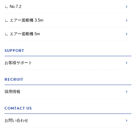
∟ No.7.2
∟ エアー遮断機 3.5m
∟ エアー遮断機 5m
SUPPORT
お客様サポート
RECRUIT
採用情報
CONTACT US
お問い合わせ