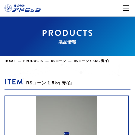
PRODUCTS
製品情報
HOME
PRODUCTS
RSコーン
RSコーン 1.5KG 青/白
ITEM
RSコーン 1.5kg 青/白