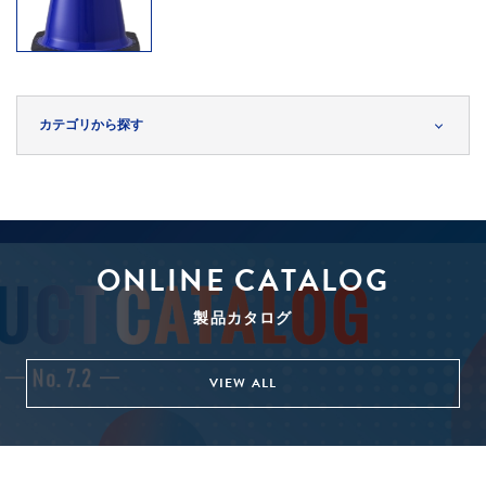
カテゴリから探す
ONLINE CATALOG
製品カタログ
VIEW ALL