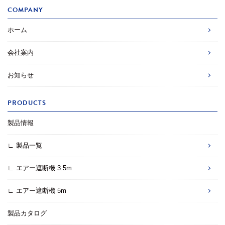
COMPANY
ホーム
会社案内
お知らせ
PRODUCTS
製品情報
∟ 製品一覧
∟ エアー遮断機 3.5m
∟ エアー遮断機 5m
製品カタログ