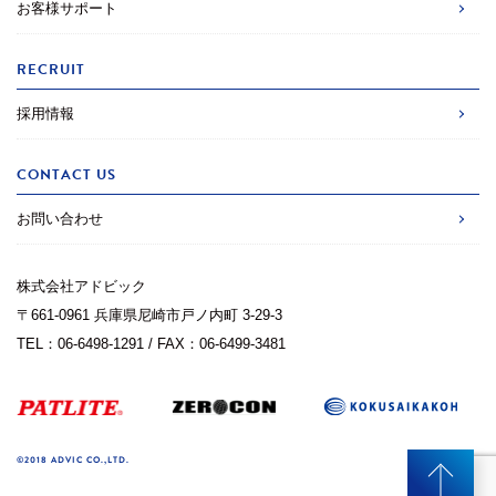
お客様サポート
RECRUIT
採用情報
CONTACT US
お問い合わせ
株式会社アドビック
〒661-0961 兵庫県尼崎市戸ノ内町 3-29-3
TEL：06-6498-1291 / FAX：06-6499-3481
©2018 ADVIC CO.,LTD.