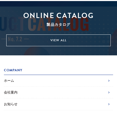
ONLINE CATALOG
製品カタログ
VIEW ALL
COMPANY
ホーム
会社案内
お知らせ