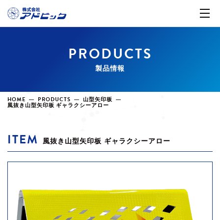
PRODUCTS
製品情報
HOME
PRODUCTS
山型矢印板
風抜き山型矢印板 ギャラクシーアロー
ITEM
風抜き山型矢印板 ギャラクシーアロー