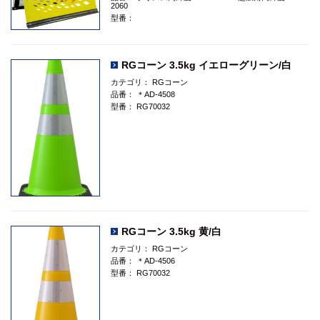
2060
型番：
RGコーン 3.5kg イエローグリーン/白
カテゴリ：
RGコーン
品番：
＊AD-4508
型番：
RG70032
RGコーン 3.5kg 黄/白
カテゴリ：
RGコーン
品番：
＊AD-4506
型番：
RG70032