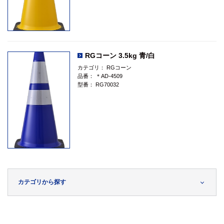
RGコーン 3.5kg 青/白
カテゴリ：
RGコーン
品番：
＊AD-4509
型番：
RG70032
カテゴリから探す