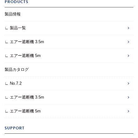
PRODUCTS
製品情報
∟ 製品一覧
∟ エアー遮断機 3.5m
∟ エアー遮断機 5m
製品カタログ
∟ No.7.2
∟ エアー遮断機 3.5m
∟ エアー遮断機 5m
SUPPORT