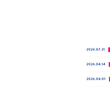
2026.07.31
2026.04.14
2026.04.01