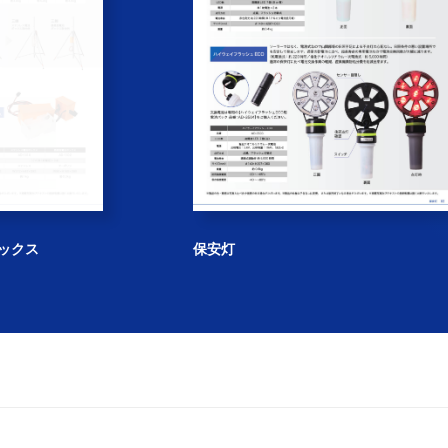
RGコーン／RSコーン