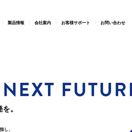
製品情報
会社案内
お客様サポート
お問い合わせ
 NEXT FUTUR
発を。
指し、