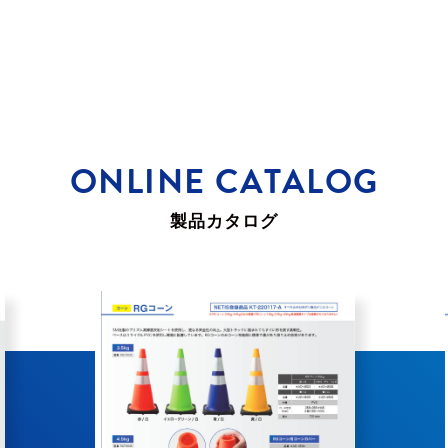
ONLINE CATALOG
製品カタログ