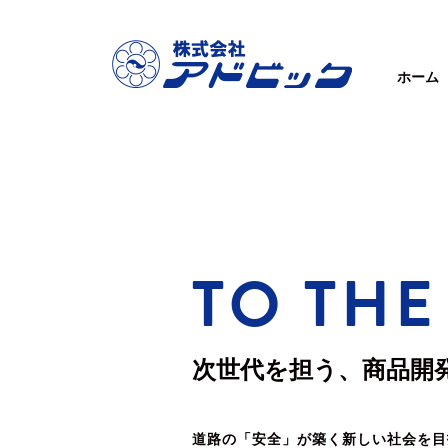
ホーム
TO THE
次世代を担う、商品開
道路の「安全」が築く新しい社会を目