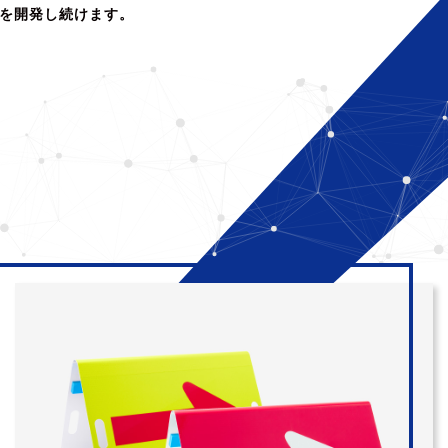
を開発し続けます。