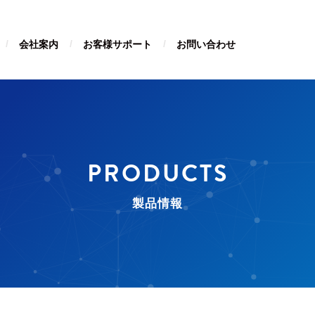
会社案内
お客様サポート
お問い合わせ
PRODUCTS
製品情報