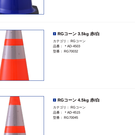
RGコーン 3.5kg 赤/白
カテゴリ：
RGコーン
品番：
＊AD-4503
型番：
RG70032
RGコーン 4.5kg 赤/白
カテゴリ：
RGコーン
品番：
＊AD-4515
型番：
RG70045