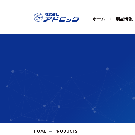
ホーム
製品情報
HOME
PRODUCTS