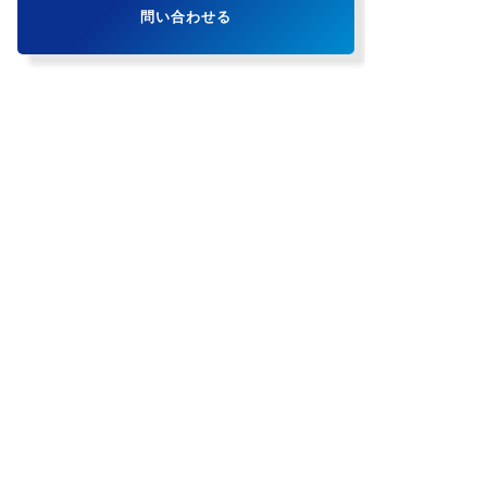
問い合わせる