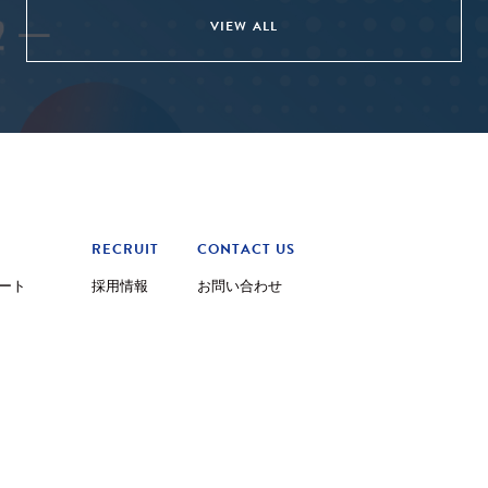
VIEW ALL
RECRUIT
CONTACT US
ート
採用情報
お問い合わせ