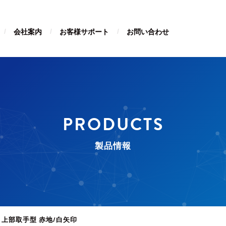
会社案内
お客様サポート
お問い合わせ
PRODUCTS
製品情報
 上部取手型 赤地/白矢印