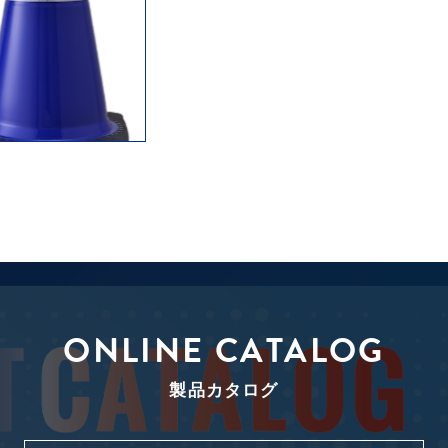
ONLINE CATALOG
製品カタログ