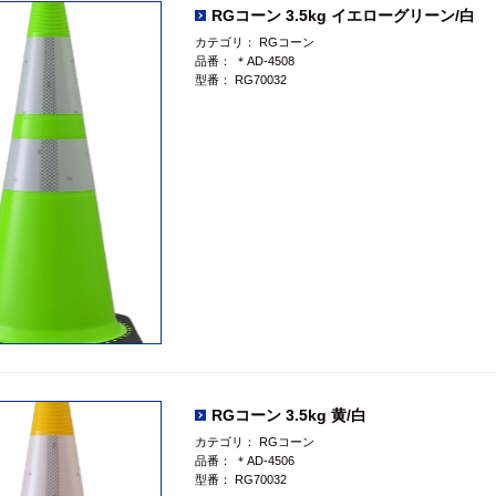
RGコーン 3.5kg イエローグリーン/白
カテゴリ：
RGコーン
品番：
＊AD-4508
型番：
RG70032
RGコーン 3.5kg 黄/白
カテゴリ：
RGコーン
品番：
＊AD-4506
型番：
RG70032