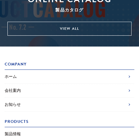
製品カタログ
VIEW ALL
COMPANY
ホーム
会社案内
お知らせ
PRODUCTS
製品情報