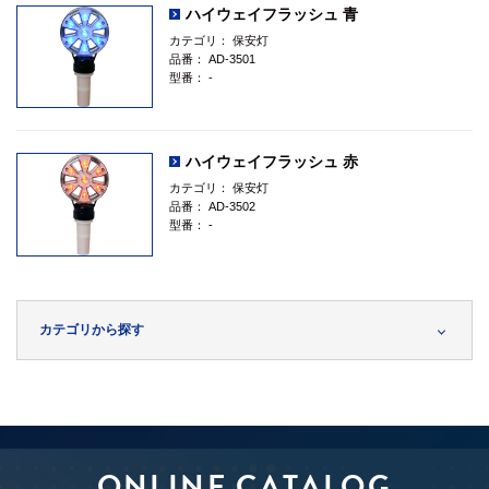
ハイウェイフラッシュ 青
カテゴリ：
保安灯
品番：
AD-3501
型番：
-
ハイウェイフラッシュ 赤
カテゴリ：
保安灯
品番：
AD-3502
型番：
-
カテゴリから探す
ONLINE CATALOG