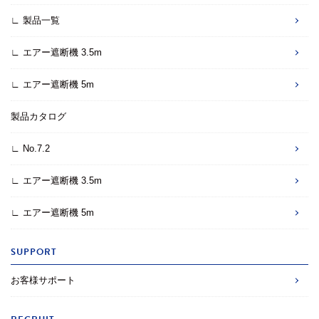
∟ 製品一覧
∟ エアー遮断機 3.5m
∟ エアー遮断機 5m
製品カタログ
∟ No.7.2
∟ エアー遮断機 3.5m
∟ エアー遮断機 5m
SUPPORT
お客様サポート