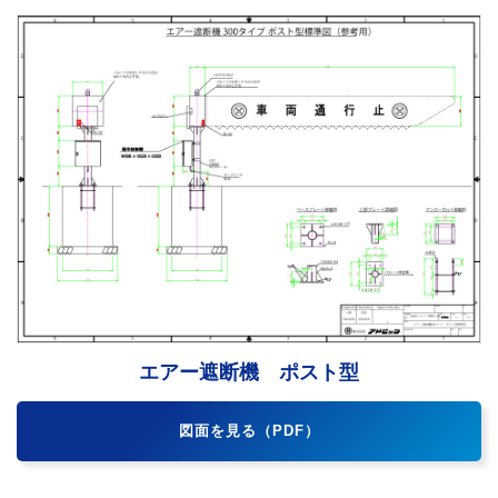
エアー遮断機 ポスト型
図面を見る（PDF）