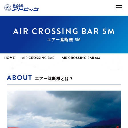
AIR CROSSING BAR 5M
エアー遮断機 5M
HOME
AIR CROSSING BAR
AIR CROSSING BAR 5M
ABOUT
エアー遮断機とは？