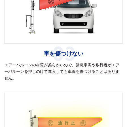
03
車を傷つけない
エアーバルーンの材質が柔らかいので、緊急車両や歩行者がエア
ーバルーンを押しのけて進入しても車両を傷つけることはありま
せん。