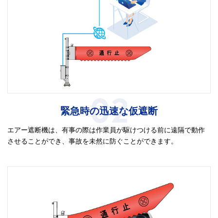
02
緊急時の迅速な仮遮断
エアー遮断機は、有事の際は作業員が駆けつける前に遠隔で動作
させることができ、事故を未然に防ぐことができます。