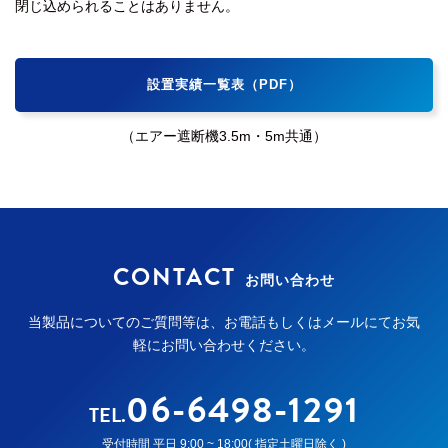
閉じ込められることはありません。
設置実績一覧表（PDF）
（エアー遮断機3.5m・5m共通）
CONTACT
お問い合わせ
当製品についてのご質問等は、お電話もしくはメールにてお気
軽にお問い合わせください。
06-6498-1291
TEL.
受付時間 平日 9:00 ~ 18:00( 指定土曜日除く )