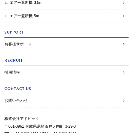
∟ エアー遮断機 3.5m
∟ エアー遮断機 5m
SUPPORT
お客様サポート
RECRUIT
採用情報
CONTACT US
お問い合わせ
株式会社アドビック
〒661-0961 兵庫県尼崎市戸ノ内町 3-29-3