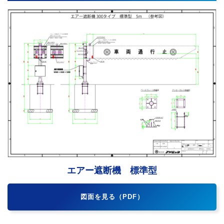
エアー遮断機 標準型
図面を見る（PDF）