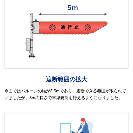
01
遮断範囲の拡大
今まではバルーンの幅が3.5mであり、遮断できる範囲が限られて
いましたが、5mの長さで車線規制を行えるようになりました。