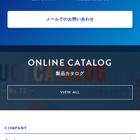
メールでのお問い合わせ
ONLINE CATALOG
製品カタログ
VIEW ALL
COMPANY