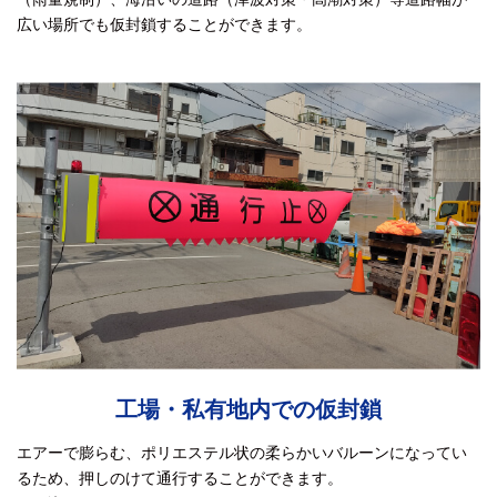
広い場所でも仮封鎖することができます。
工場・私有地内での仮封鎖
エアーで膨らむ、ポリエステル状の柔らかいバルーンになってい
るため、押しのけて通行することができます。