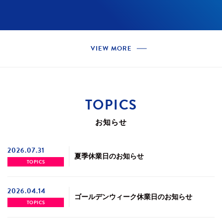
VIEW MORE
TOPICS
お知らせ
2026.07.31
夏季休業日のお知らせ
TOPICS
2026.04.14
ゴールデンウィーク休業日のお知らせ
TOPICS