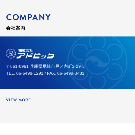
COMPANY
会社案内
〒661-0961 兵庫県尼崎市戸ノ内町3-29-3
TEL. 06-6498-1291 / FAX. 06-6499-3481
VIEW MORE