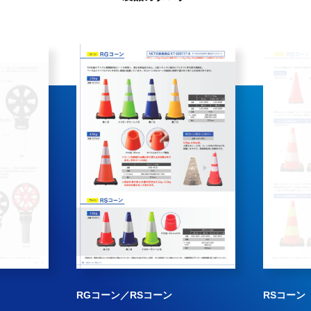
RGコーン／RSコーン
RSコーン