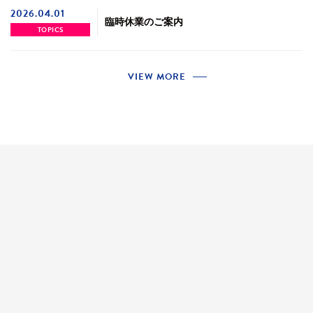
2026.04.01
臨時休業のご案内
TOPICS
VIEW MORE