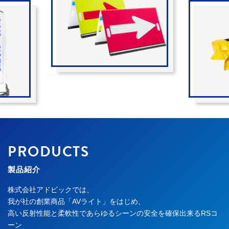
PRODUCTS
製品紹介
株式会社アドビックでは、
我が社の創業商品「AVライト」をはじめ、
高い反射性能と柔軟性であらゆるシーンの安全を確保出来るRSコ
ーン