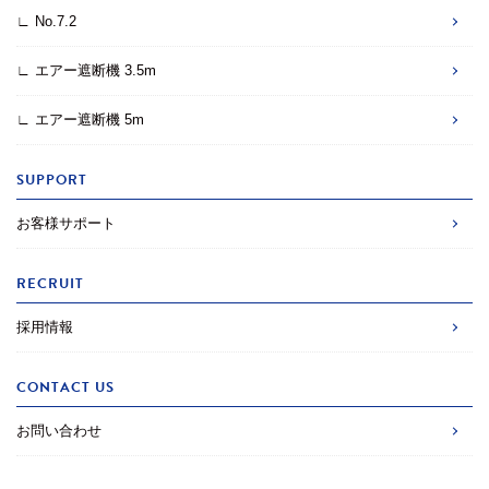
∟ No.7.2
∟ エアー遮断機 3.5m
∟ エアー遮断機 5m
SUPPORT
お客様サポート
RECRUIT
採用情報
CONTACT US
お問い合わせ