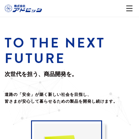
TO THE NEXT
FUTURE
次世代を担う、商品開発を。
道路の「安全」が築く新しい社会を目指し、
皆さまが安心して暮らせるための製品を開発し続けます。