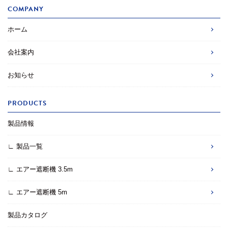
COMPANY
ホーム
会社案内
お知らせ
PRODUCTS
製品情報
∟ 製品一覧
∟ エアー遮断機 3.5m
∟ エアー遮断機 5m
製品カタログ