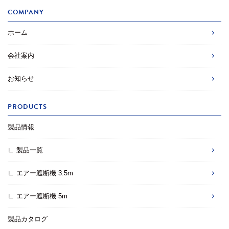
COMPANY
ホーム
会社案内
お知らせ
PRODUCTS
製品情報
∟ 製品一覧
∟ エアー遮断機 3.5m
∟ エアー遮断機 5m
製品カタログ