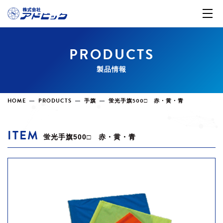
PRODUCTS
製品情報
HOME
PRODUCTS
手旗
蛍光手旗500□ 赤・黄・青
ITEM
蛍光手旗500□ 赤・黄・青