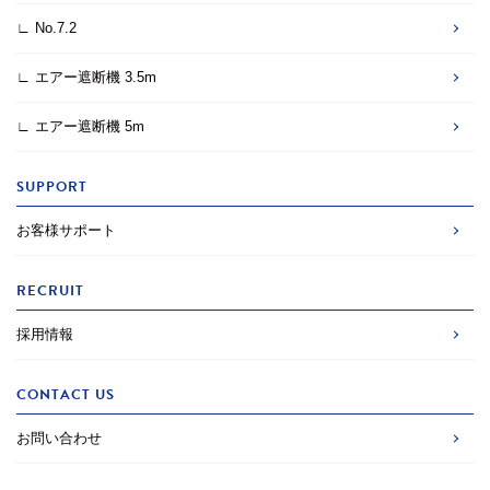
∟ No.7.2
∟ エアー遮断機 3.5m
∟ エアー遮断機 5m
SUPPORT
お客様サポート
RECRUIT
採用情報
CONTACT US
お問い合わせ