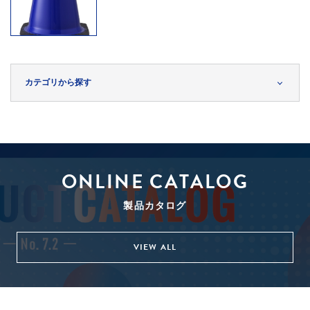
カテゴリから探す
ONLINE CATALOG
製品カタログ
VIEW ALL