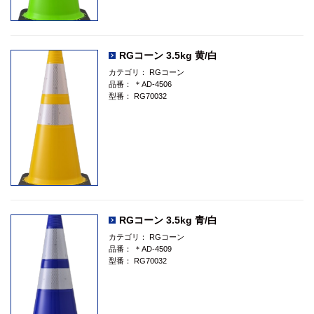
RGコーン 3.5kg 黄/白
カテゴリ：
RGコーン
品番：
＊AD-4506
型番：
RG70032
RGコーン 3.5kg 青/白
カテゴリ：
RGコーン
品番：
＊AD-4509
型番：
RG70032