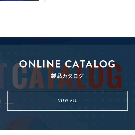
ONLINE CATALOG
製品カタログ
VIEW ALL