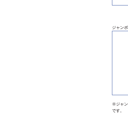
ジャンボ
※ジャン
です。