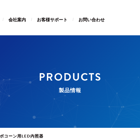
会社案内
お客様サポート
お問い合わせ
PRODUCTS
製品情報
ボコーン用LED内照器