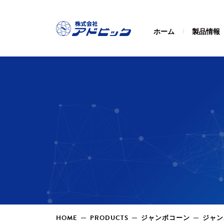
ホーム
製品情報
HOME
PRODUCTS
ジャンボコーン
ジャン