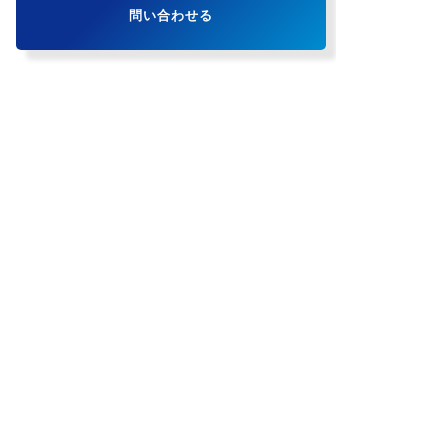
問い合わせる