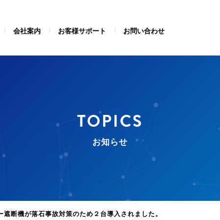
会社案内
お客様サポート
お問い合わせ
TOPICS
お知らせ
ー遮断機が落石事故対策のため２台導入されました。