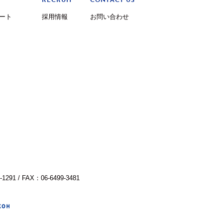
RECRUIT
CONTACT US
ート
採用情報
お問い合わせ
-1291 / FAX：06-6499-3481