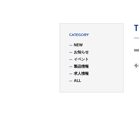
CATEGORY
NEW
お知らせ
イベント
令
製品情報
求人情報
ALL