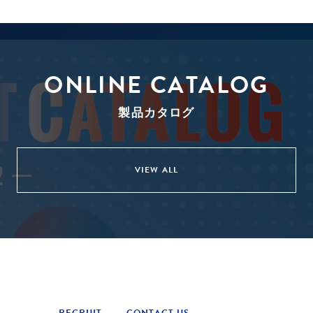
ONLINE CATALOG
製品カタログ
VIEW ALL