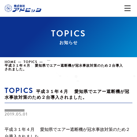
TOPICS
お知らせ
HOME
TOPICS
平成３１年４月 愛知県でエアー遮断機が冠水事故対策のため２台導入
されました。
TOPICS
平成３１年４月 愛知県でエアー遮断機が冠
水事故対策のため２台導入されました。
2019.05.01
平成３１年４月 愛知県でエアー遮断機が冠水事故対策のため２
台導入されました。