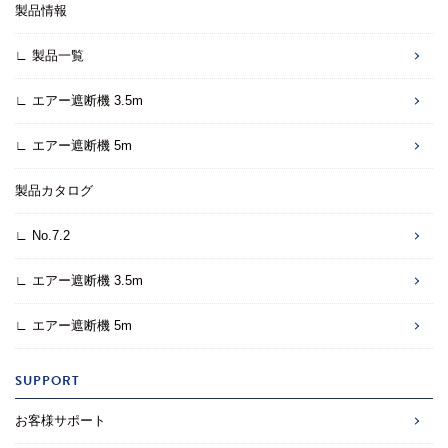
製品情報
∟ 製品一覧
∟ エアー遮断機 3.5m
∟ エアー遮断機 5m
製品カタログ
∟ No.7.2
∟ エアー遮断機 3.5m
∟ エアー遮断機 5m
SUPPORT
お客様サポート