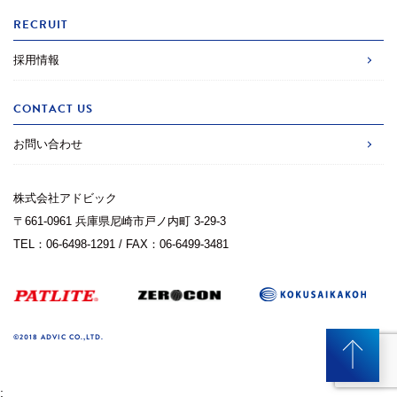
RECRUIT
採用情報
CONTACT US
お問い合わせ
株式会社アドビック
〒661-0961 兵庫県尼崎市戸ノ内町 3-29-3
TEL：06-6498-1291 / FAX：06-6499-3481
©2018 ADVIC CO.,LTD.
;