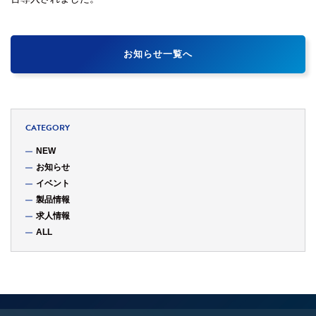
お知らせ一覧へ
CATEGORY
NEW
お知らせ
イベント
製品情報
求人情報
ALL