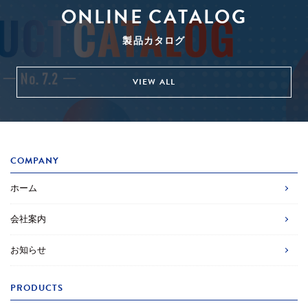
ONLINE CATALOG
製品カタログ
VIEW ALL
COMPANY
ホーム
会社案内
お知らせ
PRODUCTS