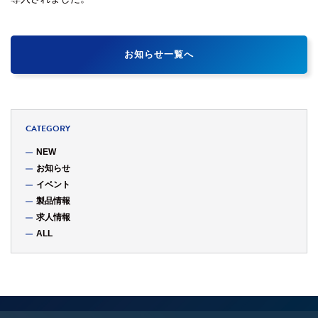
お知らせ一覧へ
CATEGORY
NEW
お知らせ
イベント
製品情報
求人情報
ALL