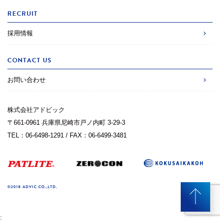
RECRUIT
採用情報
CONTACT US
お問い合わせ
株式会社アドビック
〒661-0961 兵庫県尼崎市戸ノ内町 3-29-3
TEL：06-6498-1291 / FAX：06-6499-3481
©2018 ADVIC CO.,LTD.
;