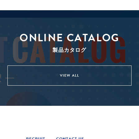
ONLINE CATALOG
製品カタログ
VIEW ALL