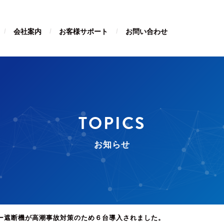
会社案内
お客様サポート
お問い合わせ
TOPICS
お知らせ
ー遮断機が高潮事故対策のため６台導入されました。