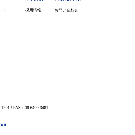
RECRUIT
CONTACT US
ート
採用情報
お問い合わせ
-1291 / FAX：06-6499-3481