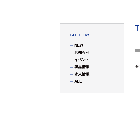
CATEGORY
NEW
お知らせ
イベント
令
製品情報
求人情報
ALL