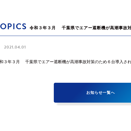
TOPICS
令和３年３月 千葉県でエアー遮断機が高潮事故
2021.04.01
和３年３月 千葉県でエアー遮断機が高潮事故対策のため６台導入さ
お知らせ一覧へ