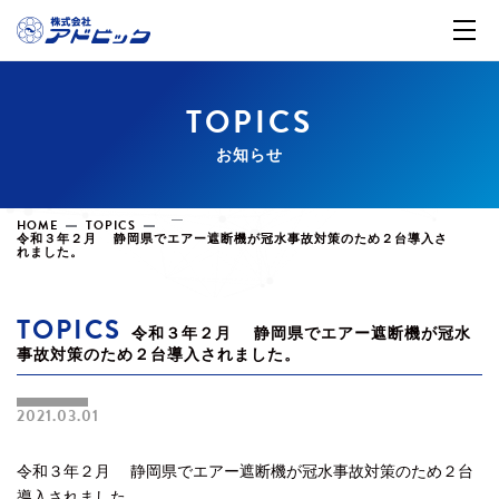
TOPICS
お知らせ
HOME
TOPICS
令和３年２月 静岡県でエアー遮断機が冠水事故対策のため２台導入さ
れました。
TOPICS
令和３年２月 静岡県でエアー遮断機が冠水
事故対策のため２台導入されました。
2021.03.01
令和３年２月 静岡県でエアー遮断機が冠水事故対策のため２台
導入されました。