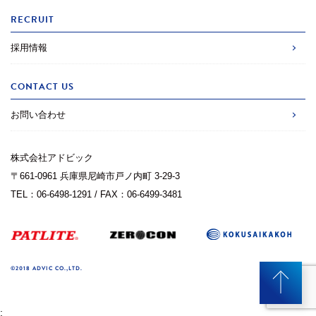
RECRUIT
採用情報
CONTACT US
お問い合わせ
株式会社アドビック
〒661-0961 兵庫県尼崎市戸ノ内町 3-29-3
TEL：06-6498-1291 / FAX：06-6499-3481
©2018 ADVIC CO.,LTD.
;