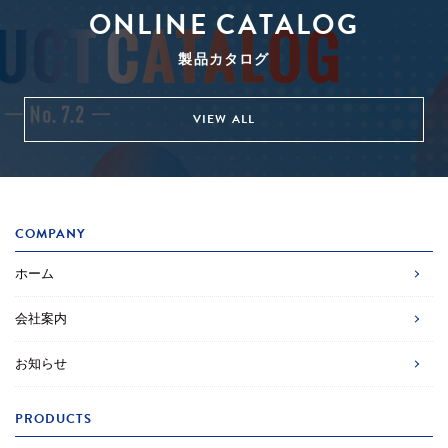
ONLINE CATALOG
製品カタログ
VIEW ALL
COMPANY
ホーム
会社案内
お知らせ
PRODUCTS