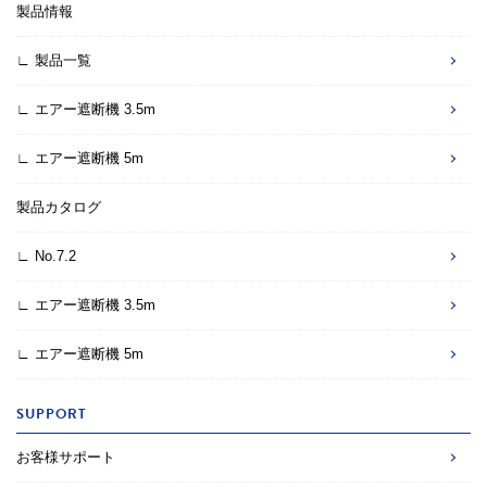
製品情報
∟ 製品一覧
∟ エアー遮断機 3.5m
∟ エアー遮断機 5m
製品カタログ
∟ No.7.2
∟ エアー遮断機 3.5m
∟ エアー遮断機 5m
SUPPORT
お客様サポート