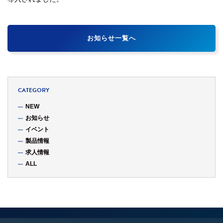
お知らせ一覧へ
CATEGORY
NEW
お知らせ
イベント
製品情報
求人情報
ALL