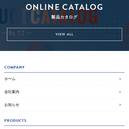
ONLINE CATALOG
製品カタログ
VIEW ALL
COMPANY
ホーム
会社案内
お知らせ
PRODUCTS