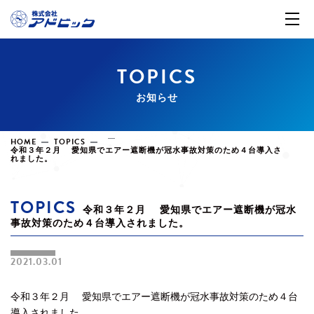
TOPICS
お知らせ
HOME
TOPICS
令和３年２月 愛知県でエアー遮断機が冠水事故対策のため４台導入さ
れました。
TOPICS
令和３年２月 愛知県でエアー遮断機が冠水
事故対策のため４台導入されました。
2021.03.01
令和３年２月 愛知県でエアー遮断機が冠水事故対策のため４台
導入されました。