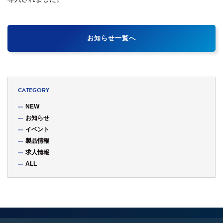
お知らせ一覧へ
CATEGORY
NEW
お知らせ
イベント
製品情報
求人情報
ALL