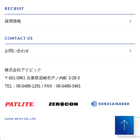
RECRUIT
採用情報
CONTACT US
お問い合わせ
株式会社アドビック
〒661-0961 兵庫県尼崎市戸ノ内町 3-29-3
TEL：06-6498-1291 / FAX：06-6499-3481
©2018 ADVIC CO.,LTD.
;