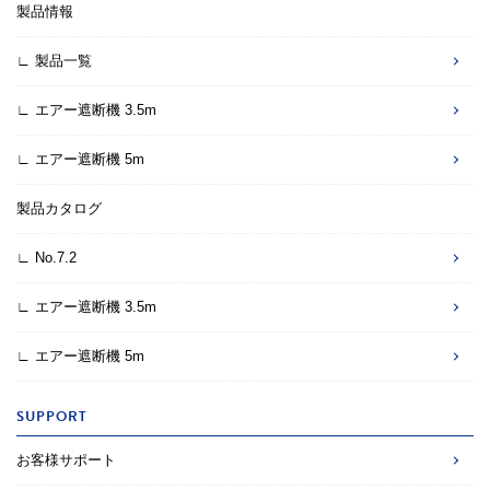
製品情報
∟ 製品一覧
∟ エアー遮断機 3.5m
∟ エアー遮断機 5m
製品カタログ
∟ No.7.2
∟ エアー遮断機 3.5m
∟ エアー遮断機 5m
SUPPORT
お客様サポート