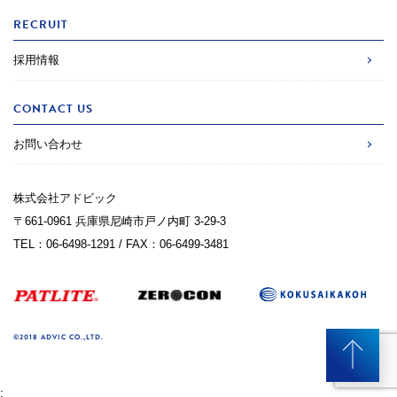
RECRUIT
採用情報
CONTACT US
お問い合わせ
株式会社アドビック
〒661-0961 兵庫県尼崎市戸ノ内町 3-29-3
TEL：06-6498-1291 / FAX：06-6499-3481
©2018 ADVIC CO.,LTD.
;