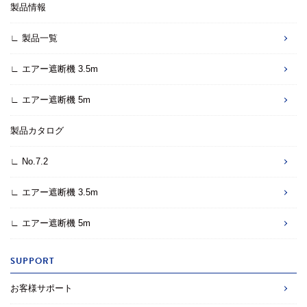
製品情報
∟ 製品一覧
∟ エアー遮断機 3.5m
∟ エアー遮断機 5m
製品カタログ
∟ No.7.2
∟ エアー遮断機 3.5m
∟ エアー遮断機 5m
SUPPORT
お客様サポート