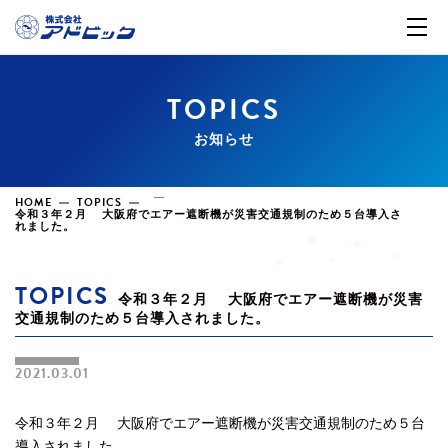
TOPICS
お知らせ
HOME
TOPICS
令和３年２月 大阪府でエアー遮断機が災害交通規制のため５台導入さ
れました。
TOPICS
令和３年２月 大阪府でエアー遮断機が災害
交通規制のため５台導入されました。
2021.03.01
令和３年２月 大阪府でエアー遮断機が災害交通規制のため５台
導入されました。