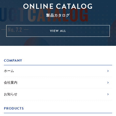
ONLINE CATALOG
製品カタログ
VIEW ALL
COMPANY
ホーム
会社案内
お知らせ
PRODUCTS