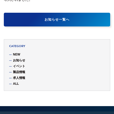
お知らせ一覧へ
CATEGORY
NEW
お知らせ
イベント
製品情報
求人情報
ALL