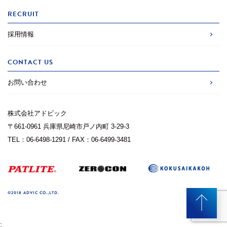
RECRUIT
採用情報
CONTACT US
お問い合わせ
株式会社アドビック
〒661-0961 兵庫県尼崎市戸ノ内町 3-29-3
TEL：06-6498-1291 / FAX：06-6499-3481
©2018 ADVIC CO.,LTD.
;