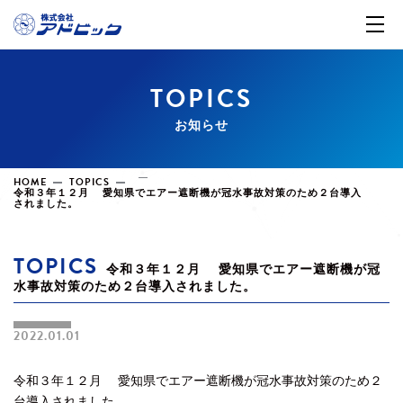
TOPICS
お知らせ
HOME
TOPICS
令和３年１２月 愛知県でエアー遮断機が冠水事故対策のため２台導入
されました。
TOPICS
令和３年１２月 愛知県でエアー遮断機が冠
水事故対策のため２台導入されました。
2022.01.01
令和３年１２月 愛知県でエアー遮断機が冠水事故対策のため２
台導入されました。