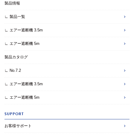
製品情報
∟ 製品一覧
∟ エアー遮断機 3.5m
∟ エアー遮断機 5m
製品カタログ
∟ No.7.2
∟ エアー遮断機 3.5m
∟ エアー遮断機 5m
SUPPORT
お客様サポート