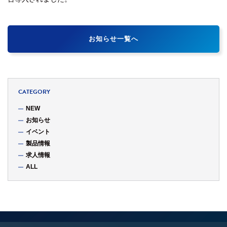
お知らせ一覧へ
CATEGORY
NEW
お知らせ
イベント
製品情報
求人情報
ALL