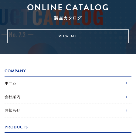
ONLINE CATALOG
製品カタログ
VIEW ALL
COMPANY
ホーム
会社案内
お知らせ
PRODUCTS