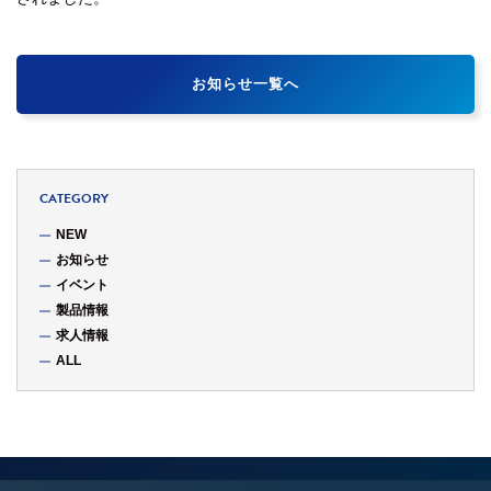
お知らせ一覧へ
CATEGORY
NEW
お知らせ
イベント
製品情報
求人情報
ALL