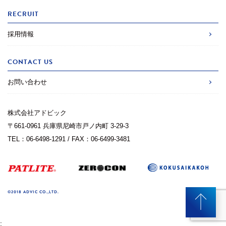
RECRUIT
採用情報
CONTACT US
お問い合わせ
株式会社アドビック
〒661-0961 兵庫県尼崎市戸ノ内町 3-29-3
TEL：06-6498-1291 / FAX：06-6499-3481
©2018 ADVIC CO.,LTD.
;