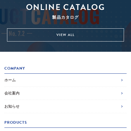
ONLINE CATALOG
製品カタログ
VIEW ALL
COMPANY
ホーム
会社案内
お知らせ
PRODUCTS