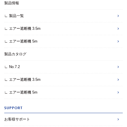
製品情報
∟ 製品一覧
∟ エアー遮断機 3.5m
∟ エアー遮断機 5m
製品カタログ
∟ No.7.2
∟ エアー遮断機 3.5m
∟ エアー遮断機 5m
SUPPORT
お客様サポート