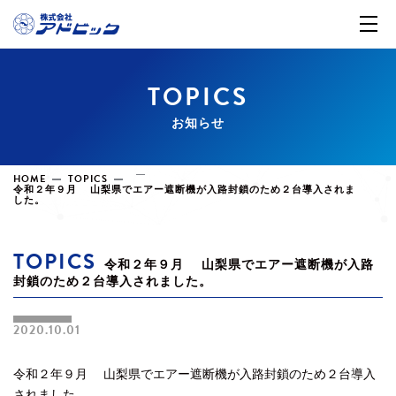
TOPICS
お知らせ
HOME
TOPICS
令和２年９月 山梨県でエアー遮断機が入路封鎖のため２台導入されま
した。
TOPICS
令和２年９月 山梨県でエアー遮断機が入路
封鎖のため２台導入されました。
2020.10.01
令和２年９月 山梨県でエアー遮断機が入路封鎖のため２台導入
されました。