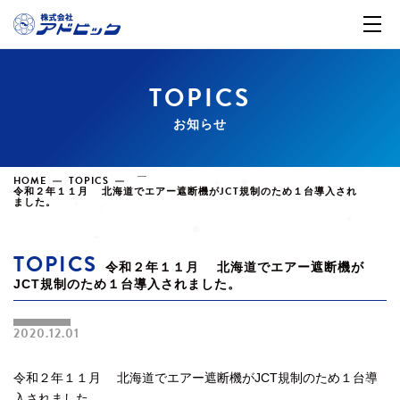
TOPICS
お知らせ
HOME
TOPICS
令和２年１１月 北海道でエアー遮断機がJCT規制のため１台導入され
ました。
TOPICS
令和２年１１月 北海道でエアー遮断機が
JCT規制のため１台導入されました。
2020.12.01
令和２年１１月 北海道でエアー遮断機がJCT規制のため１台導
入されました。