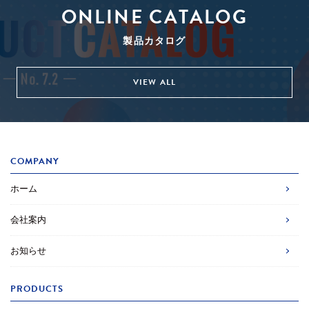
ONLINE CATALOG
製品カタログ
VIEW ALL
COMPANY
ホーム
会社案内
お知らせ
PRODUCTS