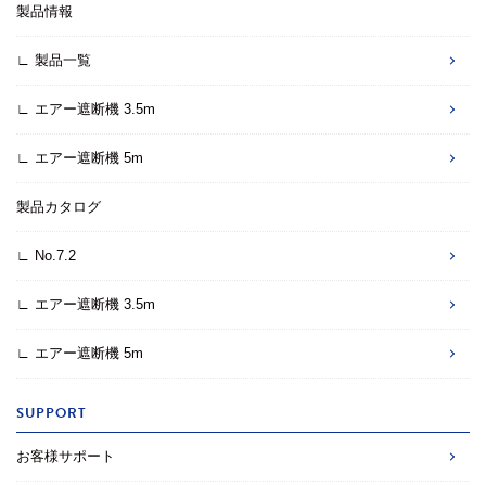
製品情報
∟ 製品一覧
∟ エアー遮断機 3.5m
∟ エアー遮断機 5m
製品カタログ
∟ No.7.2
∟ エアー遮断機 3.5m
∟ エアー遮断機 5m
SUPPORT
お客様サポート