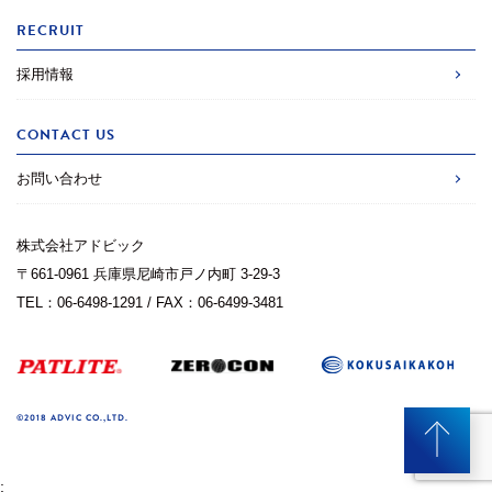
RECRUIT
採用情報
CONTACT US
お問い合わせ
株式会社アドビック
〒661-0961 兵庫県尼崎市戸ノ内町 3-29-3
TEL：06-6498-1291 / FAX：06-6499-3481
©2018 ADVIC CO.,LTD.
;