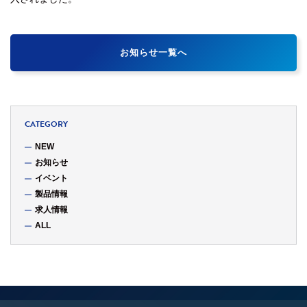
お知らせ一覧へ
CATEGORY
NEW
お知らせ
イベント
製品情報
求人情報
ALL