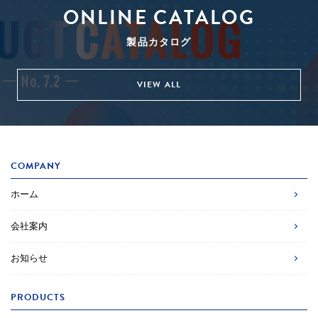
ONLINE CATALOG
製品カタログ
VIEW ALL
COMPANY
ホーム
会社案内
お知らせ
PRODUCTS