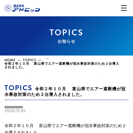
TOPICS
お知らせ
HOME
TOPICS
令和２年１０月 富山県でエアー遮断機が冠水事故対策のため２台導入
されました。
TOPICS
令和２年１０月 富山県でエアー遮断機が冠
水事故対策のため２台導入されました。
2020.11.01
令和２年１０月 富山県でエアー遮断機が冠水事故対策のため２
台導入されました。