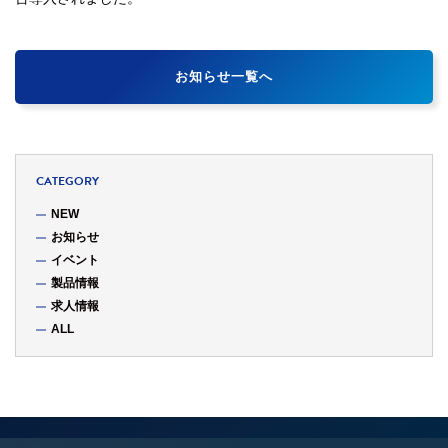
お知らせ一覧へ
CATEGORY
NEW
お知らせ
イベント
製品情報
求人情報
ALL