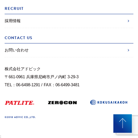
RECRUIT
採用情報
CONTACT US
お問い合わせ
株式会社アドビック
〒661-0961 兵庫県尼崎市戸ノ内町 3-29-3
TEL：06-6498-1291 / FAX：06-6499-3481
©2018 ADVIC CO.,LTD.
;