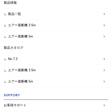
製品情報
∟ 製品一覧
∟ エアー遮断機 3.5m
∟ エアー遮断機 5m
製品カタログ
∟ No.7.2
∟ エアー遮断機 3.5m
∟ エアー遮断機 5m
SUPPORT
お客様サポート