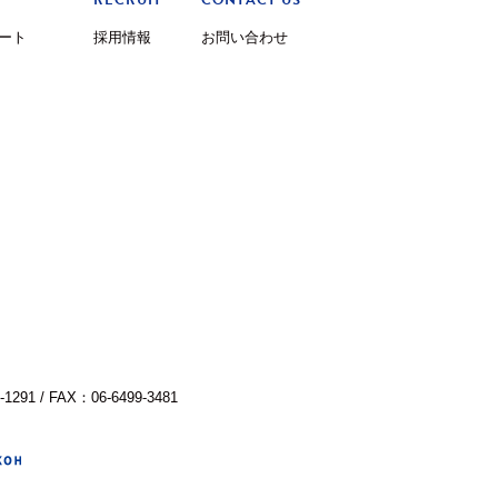
RECRUIT
CONTACT US
ート
採用情報
お問い合わせ
-1291 / FAX：06-6499-3481