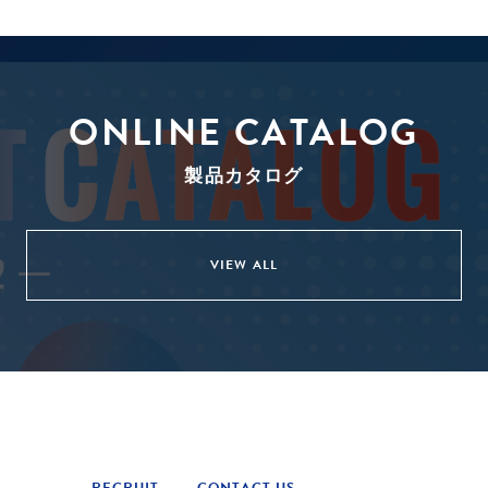
ONLINE CATALOG
製品カタログ
VIEW ALL