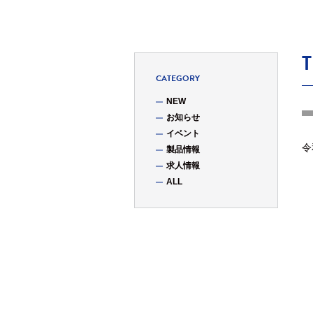
CATEGORY
NEW
お知らせ
イベント
令
製品情報
求人情報
ALL