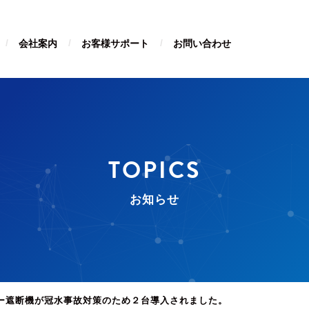
会社案内
お客様サポート
お問い合わせ
TOPICS
お知らせ
ー遮断機が冠水事故対策のため２台導入されました。