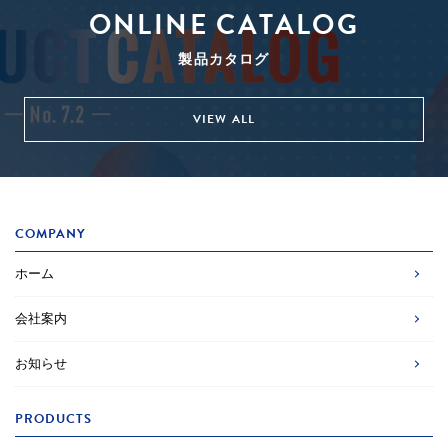
ONLINE CATALOG
製品カタログ
VIEW ALL
COMPANY
ホーム
会社案内
お知らせ
PRODUCTS