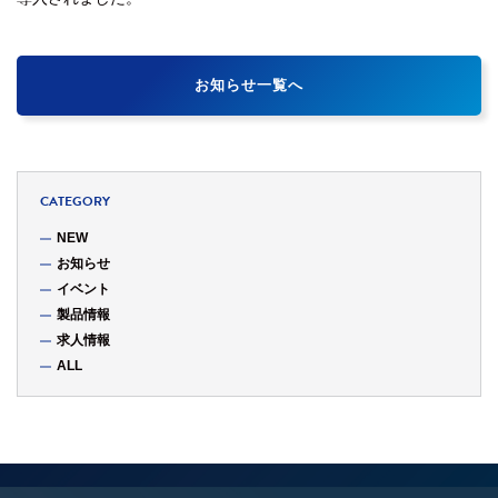
お知らせ一覧へ
CATEGORY
NEW
お知らせ
イベント
製品情報
求人情報
ALL