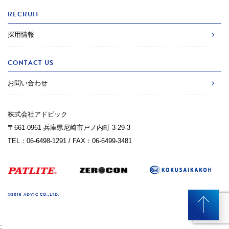
RECRUIT
採用情報
CONTACT US
お問い合わせ
株式会社アドビック
〒661-0961 兵庫県尼崎市戸ノ内町 3-29-3
TEL：06-6498-1291 / FAX：06-6499-3481
©2018 ADVIC CO.,LTD.
;