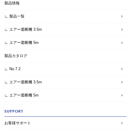
製品情報
∟ 製品一覧
∟ エアー遮断機 3.5m
∟ エアー遮断機 5m
製品カタログ
∟ No.7.2
∟ エアー遮断機 3.5m
∟ エアー遮断機 5m
SUPPORT
お客様サポート