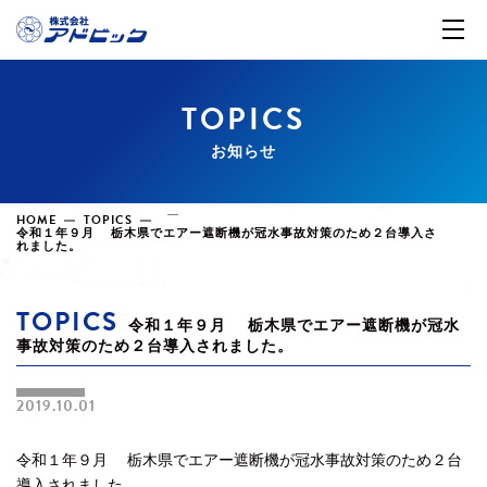
TOPICS
お知らせ
HOME
TOPICS
令和１年９月 栃木県でエアー遮断機が冠水事故対策のため２台導入さ
れました。
TOPICS
令和１年９月 栃木県でエアー遮断機が冠水
事故対策のため２台導入されました。
2019.10.01
令和１年９月 栃木県でエアー遮断機が冠水事故対策のため２台
導入されました。