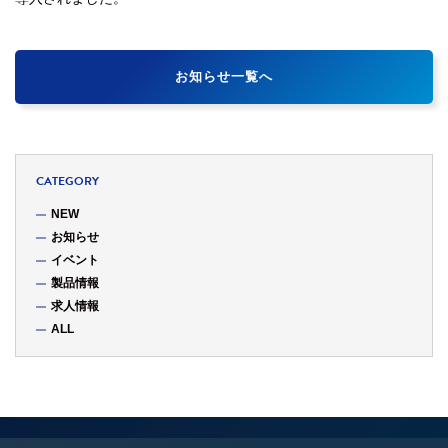
お知らせ一覧へ
CATEGORY
NEW
お知らせ
イベント
製品情報
求人情報
ALL