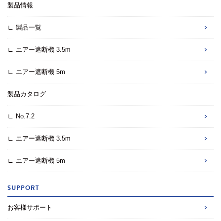
製品情報
∟ 製品一覧
∟ エアー遮断機 3.5m
∟ エアー遮断機 5m
製品カタログ
∟ No.7.2
∟ エアー遮断機 3.5m
∟ エアー遮断機 5m
SUPPORT
お客様サポート