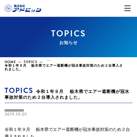
TOPICS
お知らせ
HOME
TOPICS
令和１年９月 栃木県でエアー遮断機が冠水事故対策のため２台導入さ
れました。
TOPICS
令和１年９月 栃木県でエアー遮断機が冠水
事故対策のため２台導入されました。
2019.10.01
令和１年９月 栃木県でエアー遮断機が冠水事故対策のため２台
導入されました。