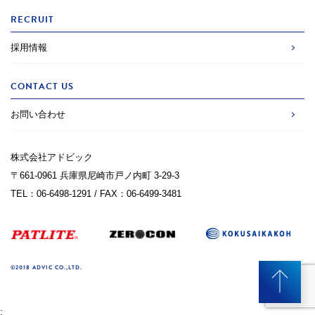
RECRUIT
採用情報
CONTACT US
お問い合わせ
株式会社アドビック
〒661-0961 兵庫県尼崎市戸ノ内町 3-29-3
TEL：06-6498-1291 / FAX：06-6499-3481
©2018 ADVIC CO.,LTD.
;