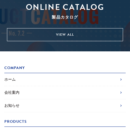
ONLINE CATALOG
製品カタログ
VIEW ALL
COMPANY
ホーム
会社案内
お知らせ
PRODUCTS