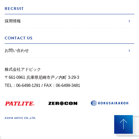
RECRUIT
採用情報
CONTACT US
お問い合わせ
株式会社アドビック
〒661-0961 兵庫県尼崎市戸ノ内町 3-29-3
TEL：06-6498-1291 / FAX：06-6499-3481
©2018 ADVIC CO.,LTD.
;