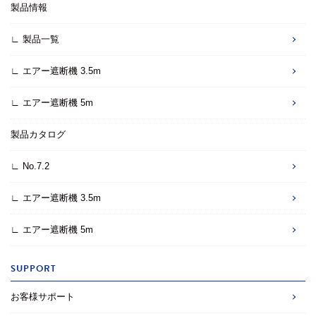
製品情報
∟ 製品一覧
∟ エアー遮断機 3.5m
∟ エアー遮断機 5m
製品カタログ
∟ No.7.2
∟ エアー遮断機 3.5m
∟ エアー遮断機 5m
SUPPORT
お客様サポート