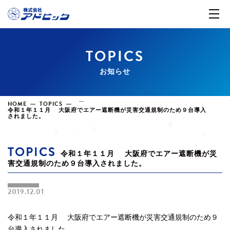
TOPICS
お知らせ
HOME
TOPICS
令和１年１１月 大阪府でエアー遮断機が災害交通規制のため９台導入
されました。
TOPICS
令和１年１１月 大阪府でエアー遮断機が災
害交通規制のため９台導入されました。
2019.12.01
令和１年１１月 大阪府でエアー遮断機が災害交通規制のため９
台導入されました。