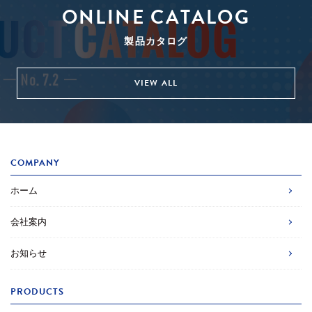
ONLINE CATALOG
製品カタログ
VIEW ALL
COMPANY
ホーム
会社案内
お知らせ
PRODUCTS