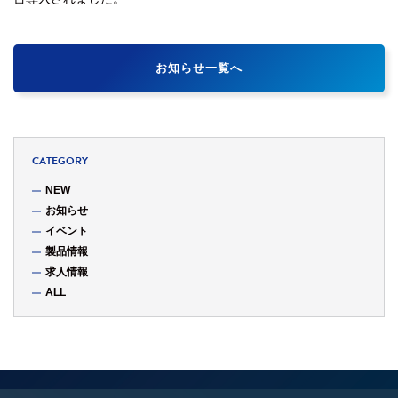
お知らせ一覧へ
CATEGORY
NEW
お知らせ
イベント
製品情報
求人情報
ALL