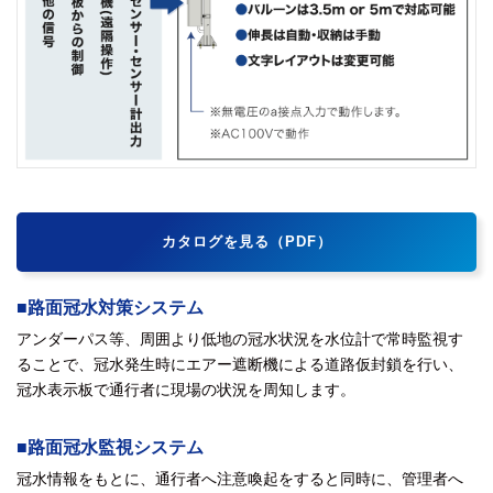
カタログを見る（PDF）
■路面冠水対策システム
アンダーパス等、周囲より低地の冠水状況を水位計で常時監視す
ることで、冠水発生時にエアー遮断機による道路仮封鎖を行い、
冠水表示板で通行者に現場の状況を周知します。
■路面冠水監視システム
冠水情報をもとに、通行者へ注意喚起をすると同時に、管理者へ