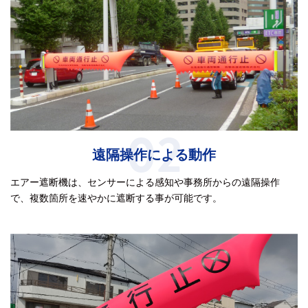
02
遠隔操作による動作
エアー遮断機は、センサーによる感知や事務所からの遠隔操作
で、複数箇所を速やかに遮断する事が可能です。