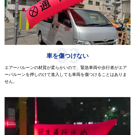
03
車を傷つけない
エアーバルーンの材質が柔らかいので、緊急車両や歩行者がエア
ーバルーンを押しのけて進入しても車両を傷つけることはありま
せん。