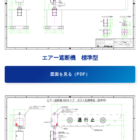
エアー遮断機 標準型
図面を見る（PDF）