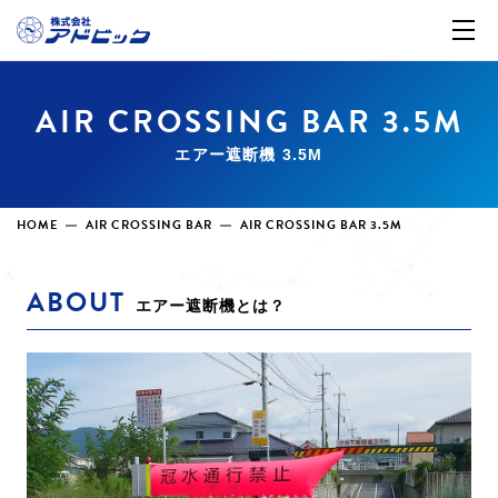
AIR CROSSING BAR 3.5M
エアー遮断機 3.5M
HOME
AIR CROSSING BAR
AIR CROSSING BAR 3.5M
ABOUT
エアー遮断機とは？