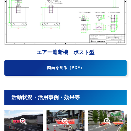
エアー遮断機 ポスト型
図面を見る（PDF）
活動状況・活用事例・効果等