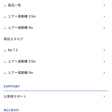
∟ 製品一覧
∟ エアー遮断機 3.5m
∟ エアー遮断機 5m
製品カタログ
∟ No.7.2
∟ エアー遮断機 3.5m
∟ エアー遮断機 5m
SUPPORT
お客様サポート
RECRUIT