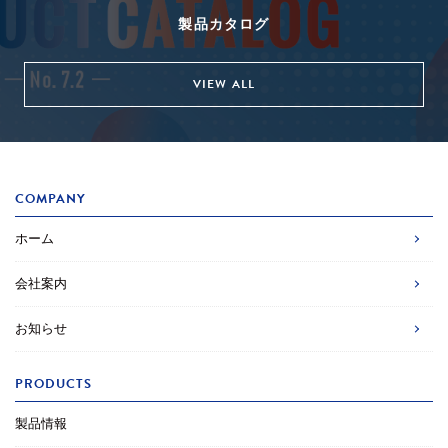
製品カタログ
VIEW ALL
COMPANY
ホーム
会社案内
お知らせ
PRODUCTS
製品情報