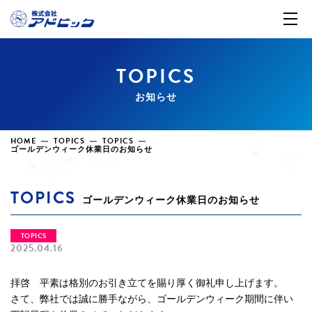
TOPICS
お知らせ
HOME
TOPICS
TOPICS
ゴールデンウィーク休業日のお知らせ
TOPICS
ゴールデンウィーク休業日のお知らせ
TOPICS
2025.04.16
拝啓 平素は格別のお引き立てを賜り厚く御礼申し上げます。
さて、弊社では誠に勝手ながら、ゴールデンウィーク期間に伴い