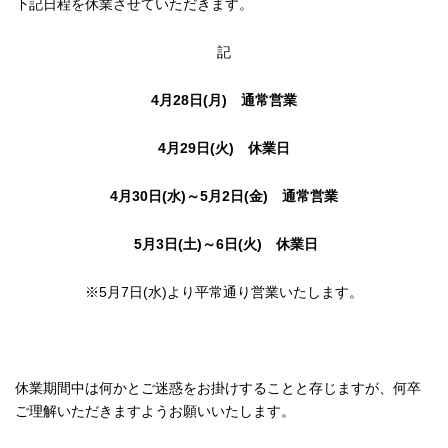
下記日程を休業させていただきます。
記
4月28日(月) 通常営業
4月29日(火) 休業日
4月30日(水)～5月2日(金) 通常営業
5月3日(土)～6日(火) 休業日
※5月7日(水)より平常通り営業いたします。
休業期間中は何かとご迷惑をお掛けすることと存じますが、何卒
ご理解いただきますようお願いいたします。