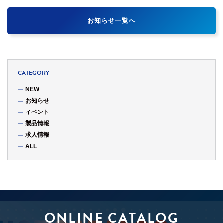
お知らせ一覧へ
CATEGORY
NEW
お知らせ
イベント
製品情報
求人情報
ALL
ONLINE CATALOG