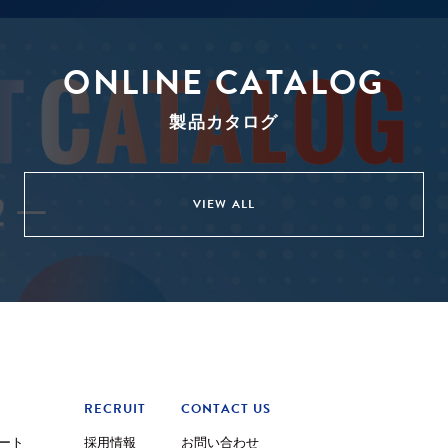
ONLINE CATALOG
製品カタログ
VIEW ALL
RECRUIT
CONTACT US
ート
採用情報
お問い合わせ