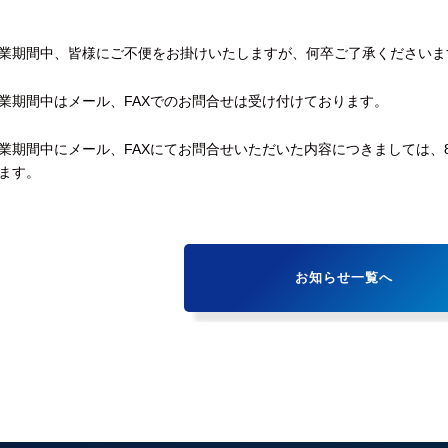
業期間中、皆様にご不便をお掛けいたしますが、何卒ご了承くださいま
業期間中はメール、FAXでのお問合せは受け付けております。
業期間中にメール、FAXにてお問合せいただいた内容につきましては、8
ます。
お知らせ一覧へ