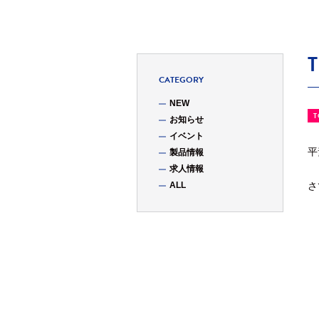
CATEGORY
NEW
T
お知らせ
イベント
平
製品情報
求人情報
ALL
さ