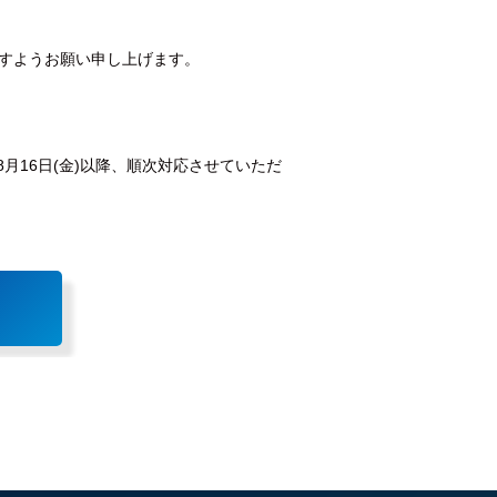
すようお願い申し上げます。
月16日(金)以降、順次対応させていただ