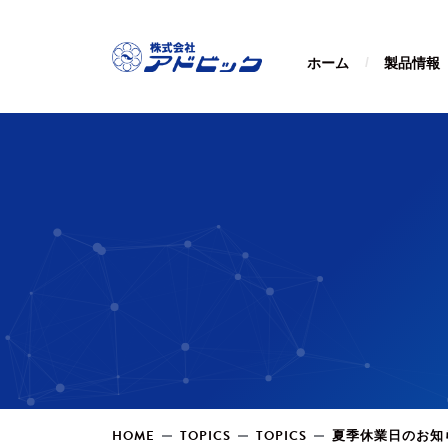
ホーム
製品情報
HOME
TOPICS
TOPICS
夏季休業日のお知