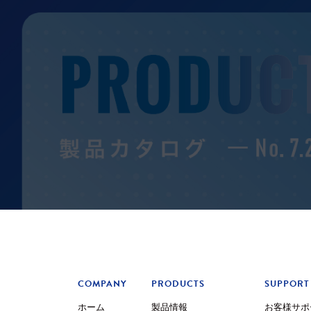
COMPANY
PRODUCTS
SUPPORT
ホーム
製品情報
お客様サポ