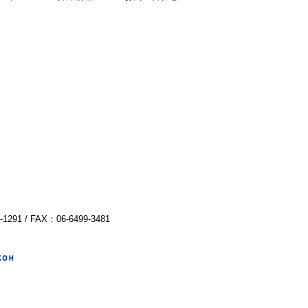
-1291 / FAX：06-6499-3481