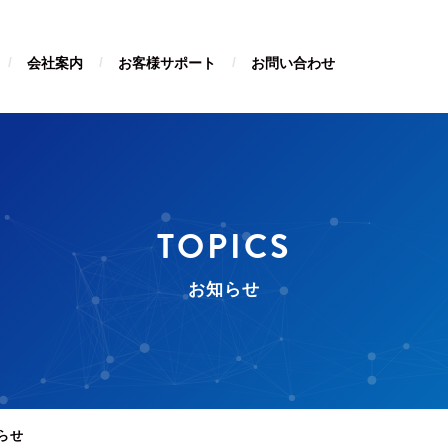
会社案内
お客様サポート
お問い合わせ
TOPICS
お知らせ
らせ