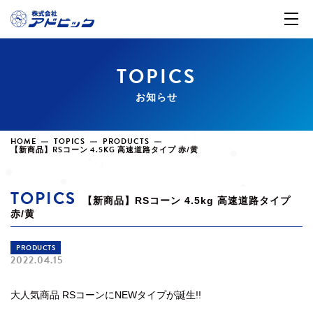
TOPICS
お知らせ
HOME
TOPICS
PRODUCTS
【新商品】RSコーン 4.5KG 高速道路タイプ 赤/黄
TOPICS
【新商品】RSコーン 4.5kg 高速道路タイプ
赤/黄
PRODUCTS
2022.04.15
大人気商品 RSコーンにNEWタイプが誕生!!