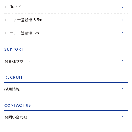
∟ No.7.2
∟ エアー遮断機 3.5m
∟ エアー遮断機 5m
SUPPORT
お客様サポート
RECRUIT
採用情報
CONTACT US
お問い合わせ