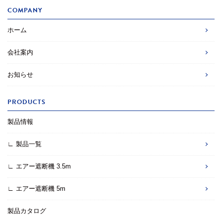
COMPANY
ホーム
会社案内
お知らせ
PRODUCTS
製品情報
∟ 製品一覧
∟ エアー遮断機 3.5m
∟ エアー遮断機 5m
製品カタログ