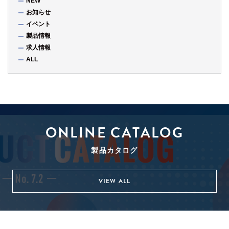
NEW
お知らせ
イベント
製品情報
求人情報
ALL
ONLINE CATALOG
製品カタログ
VIEW ALL