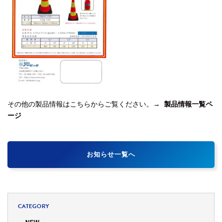
その他の製品情報はこちらからご覧ください。→
製品情報一覧ペ
ージ
お知らせ一覧へ
CATEGORY