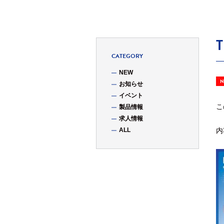
CATEGORY
NEW
お知らせ
イベント
こ
製品情報
求人情報
ALL
内