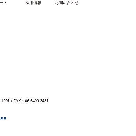
ート
採用情報
お問い合わせ
-1291 / FAX：06-6499-3481