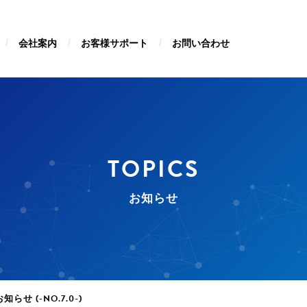
会社案内
お客様サポート
お問い合わせ
TOPICS
お知らせ
せ (-NO.7.0-)