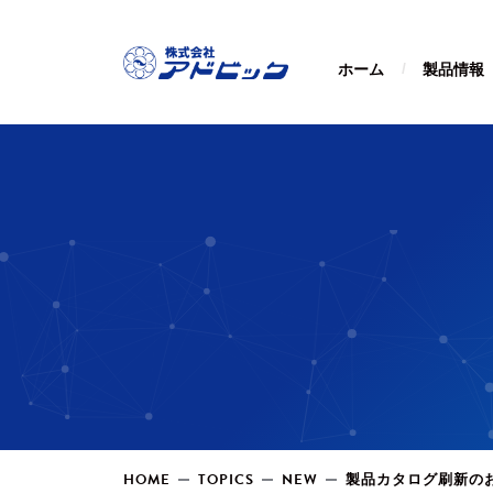
ホーム
製品情報
HOME
TOPICS
NEW
製品カタログ刷新のお知ら