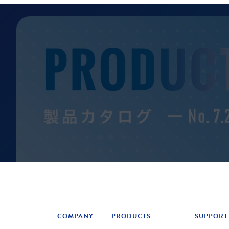
COMPANY
PRODUCTS
SUPPORT