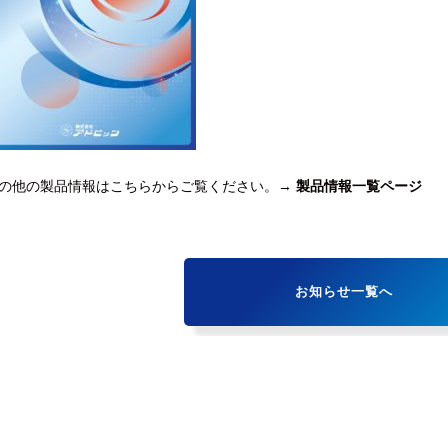
の他の製品情報はこちらからご覧ください。→
製品情報一覧ページ
お知らせ一覧へ