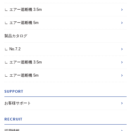
∟ エアー遮断機 3.5m
∟ エアー遮断機 5m
製品カタログ
∟ No.7.2
∟ エアー遮断機 3.5m
∟ エアー遮断機 5m
SUPPORT
お客様サポート
RECRUIT
採用情報