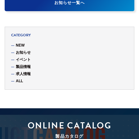
お知らせ一覧へ
CATEGORY
NEW
お知らせ
イベント
製品情報
求人情報
ALL
ONLINE CATALOG
製品カタログ