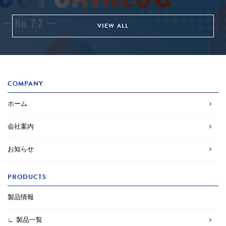
VIEW ALL
COMPANY
ホーム
会社案内
お知らせ
PRODUCTS
製品情報
∟ 製品一覧