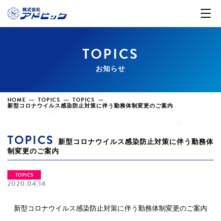
TOPICS
お知らせ
HOME
TOPICS
TOPICS
新型コロナウイルス感染防止対策に伴う勤務体制変更のご案内
TOPICS
新型コロナウイルス感染防止対策に伴う勤務体
制変更のご案内
TOPICS
2020.04.14
新型コロナウイルス感染防止対策に伴う勤務体制変更のご案内