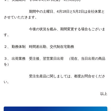
期間中の土曜日、4月18日と5月2日は全社休業と
させていただきます。
今後の状況を鑑み、期間変更する場合もございま
す。
２、 勤務体制 時間差出勤、交代制在宅勤務
３、 出荷業務 受注後、翌営業日出荷 （現在、当日出荷の商品
を）
受注生産品に関しましては、都度お問合せくださ
い。
以上