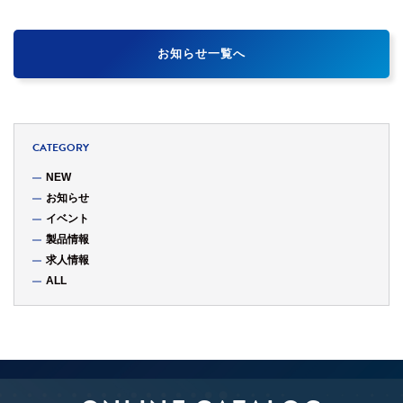
お知らせ一覧へ
CATEGORY
NEW
お知らせ
イベント
製品情報
求人情報
ALL