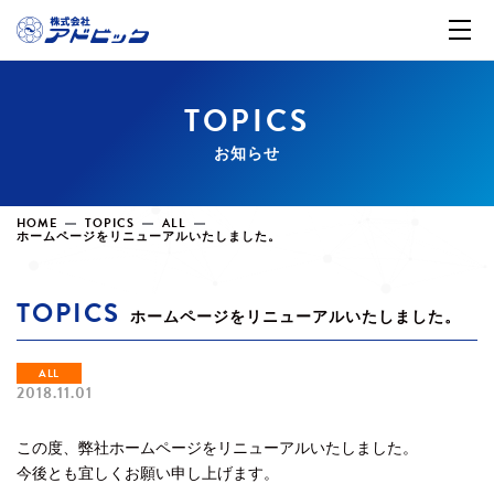
TOPICS
お知らせ
HOME
TOPICS
ALL
ホームページをリニューアルいたしました。
TOPICS
ホームページをリニューアルいたしました。
ALL
2018.11.01
この度、弊社ホームページをリニューアルいたしました。
今後とも宜しくお願い申し上げます。