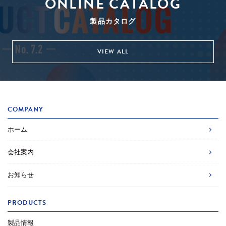
ONLINE CATALOG
製品カタログ
VIEW ALL
COMPANY
ホーム
会社案内
お知らせ
PRODUCTS
製品情報