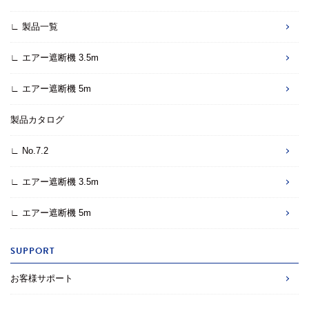
∟ 製品一覧
∟ エアー遮断機 3.5m
∟ エアー遮断機 5m
製品カタログ
∟ No.7.2
∟ エアー遮断機 3.5m
∟ エアー遮断機 5m
SUPPORT
お客様サポート