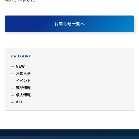
お知らせ一覧へ
CATEGORY
NEW
お知らせ
イベント
製品情報
求人情報
ALL