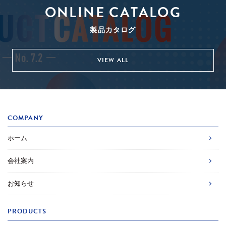
ONLINE CATALOG
製品カタログ
VIEW ALL
COMPANY
ホーム
会社案内
お知らせ
PRODUCTS