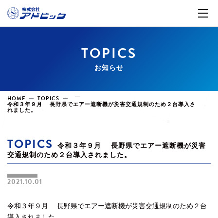
TOPICS
お知らせ
HOME
TOPICS
令和３年９月 長野県でエアー遮断機が災害交通規制のため２台導入さ
れました。
TOPICS
令和３年９月 長野県でエアー遮断機が災害
交通規制のため２台導入されました。
2021.10.01
令和３年９月 長野県でエアー遮断機が災害交通規制のため２台
導入されました。