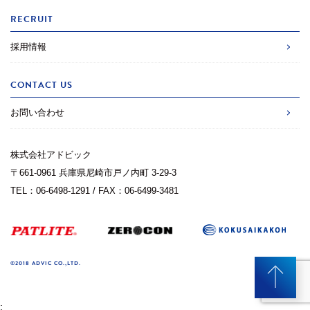
RECRUIT
採用情報
CONTACT US
お問い合わせ
株式会社アドビック
〒661-0961 兵庫県尼崎市戸ノ内町 3-29-3
TEL：06-6498-1291 / FAX：06-6499-3481
©2018 ADVIC CO.,LTD.
;