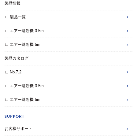
製品情報
∟ 製品一覧
∟ エアー遮断機 3.5m
∟ エアー遮断機 5m
製品カタログ
∟ No.7.2
∟ エアー遮断機 3.5m
∟ エアー遮断機 5m
SUPPORT
お客様サポート