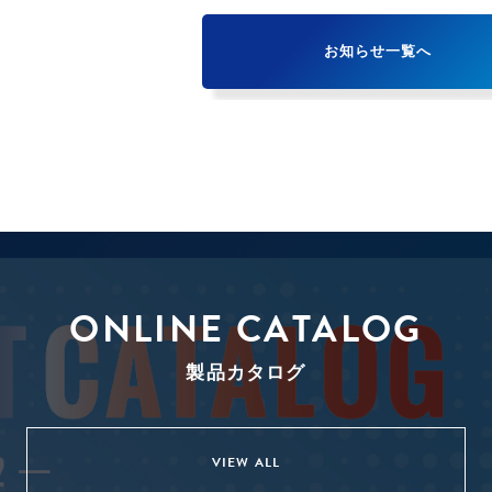
お知らせ一覧へ
ONLINE CATALOG
製品カタログ
VIEW ALL