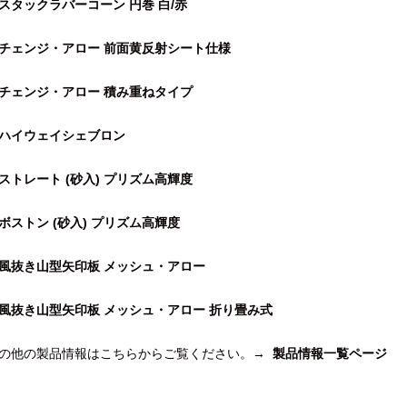
スタックラバーコーン 円巻 白/赤
チェンジ・アロー 前面黄反射シート仕様
チェンジ・アロー 積み重ねタイプ
ハイウェイシェブロン
ストレート (砂入) プリズム高輝度
ボストン (砂入) プリズム高輝度
風抜き山型矢印板 メッシュ・アロー
風抜き山型矢印板 メッシュ・アロー 折り畳み式
の他の製品情報はこちらからご覧ください。→
製品情報一覧ページ