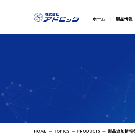
ホーム
製品情報
HOME
TOPICS
PRODUCTS
製品追加情報