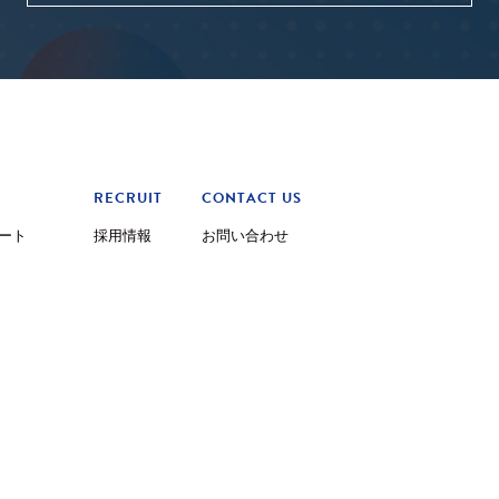
RECRUIT
CONTACT US
ート
採用情報
お問い合わせ