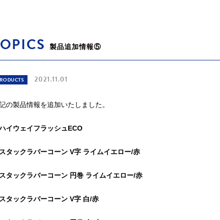
TOPICS
製品追加情報⑤
2021.11.01
RODUCTS
記の製品情報を追加いたしました。
ハイウェイフラッシュECO
スタックラバーコーン V字 ライムイエロー/赤
スタックラバーコーン 円巻 ライムイエロー/赤
スタックラバーコーン V字 白/赤