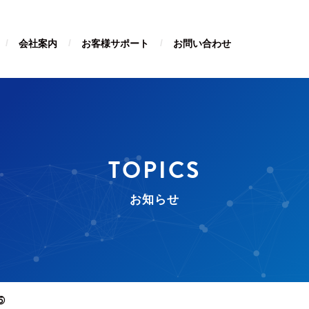
会社案内
お客様サポート
お問い合わせ
TOPICS
お知らせ
⑤