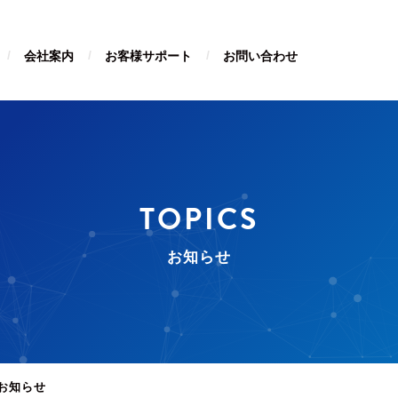
会社案内
お客様サポート
お問い合わせ
TOPICS
お知らせ
お知らせ