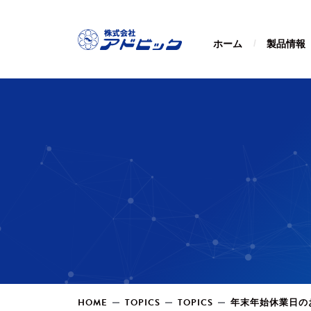
ホーム
製品情報
HOME
TOPICS
TOPICS
年末年始休業日の