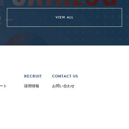
VIEW ALL
RECRUIT
CONTACT US
ート
採用情報
お問い合わせ