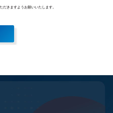
ただきますようお願いいたします。