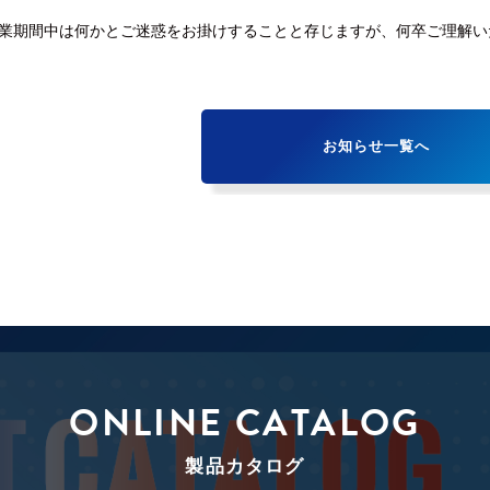
業期間中は何かとご迷惑をお掛けすることと存じますが、何卒ご理解い
お知らせ一覧へ
ONLINE CATALOG
製品カタログ