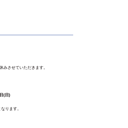
休みさせていただきます。
日(日)
となります。